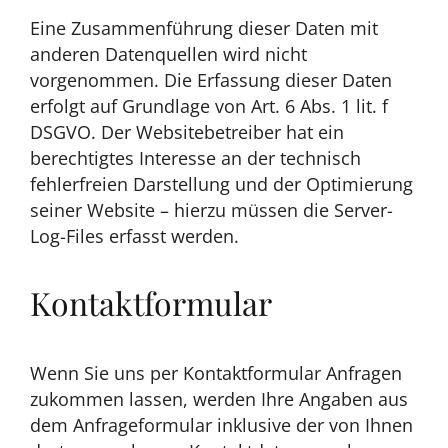
Eine Zusammenführung dieser Daten mit
anderen Datenquellen wird nicht
vorgenommen. Die Erfassung dieser Daten
erfolgt auf Grundlage von Art. 6 Abs. 1 lit. f
DSGVO. Der Websitebetreiber hat ein
berechtigtes Interesse an der technisch
fehlerfreien Darstellung und der Optimierung
seiner Website – hierzu müssen die Server-
Log-Files erfasst werden.
Kontaktformular
Wenn Sie uns per Kontaktformular Anfragen
zukommen lassen, werden Ihre Angaben aus
dem Anfrageformular inklusive der von Ihnen