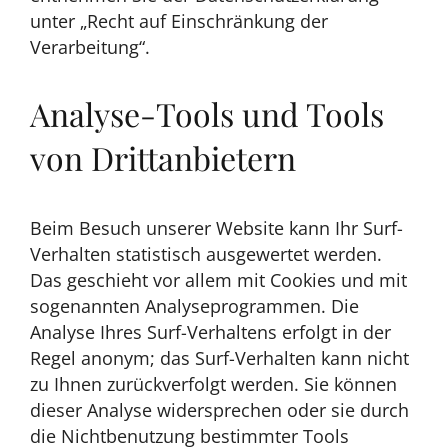
unter „Recht auf Einschränkung der
Verarbeitung“.
Analyse-Tools und Tools
von Drittanbietern
Beim Besuch unserer Website kann Ihr Surf-
Verhalten statistisch ausgewertet werden.
Das geschieht vor allem mit Cookies und mit
sogenannten Analyseprogrammen. Die
Analyse Ihres Surf-Verhaltens erfolgt in der
Regel anonym; das Surf-Verhalten kann nicht
zu Ihnen zurückverfolgt werden. Sie können
dieser Analyse widersprechen oder sie durch
die Nichtbenutzung bestimmter Tools