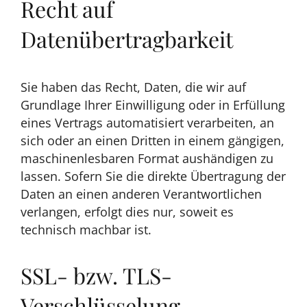
Recht auf
Datenübertragbarkeit
Sie haben das Recht, Daten, die wir auf
Grundlage Ihrer Einwilligung oder in Erfüllung
eines Vertrags automatisiert verarbeiten, an
sich oder an einen Dritten in einem gängigen,
maschinenlesbaren Format aushändigen zu
lassen. Sofern Sie die direkte Übertragung der
Daten an einen anderen Verantwortlichen
verlangen, erfolgt dies nur, soweit es
technisch machbar ist.
SSL- bzw. TLS-
Verschlüsselung