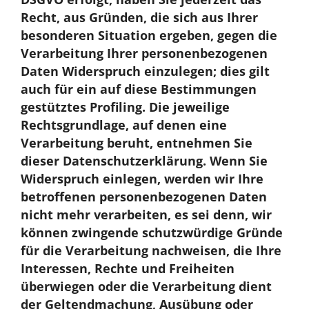
Recht, aus Gründen, die sich aus Ihrer
besonderen Situation ergeben, gegen die
Verarbeitung Ihrer personenbezogenen
Daten Widerspruch einzulegen; dies gilt
auch für ein auf diese Bestimmungen
gestütztes Profiling. Die jeweilige
Rechtsgrundlage, auf denen eine
Verarbeitung beruht, entnehmen Sie
dieser Datenschutzerklärung. Wenn Sie
Widerspruch einlegen, werden wir Ihre
betroffenen personenbezogenen Daten
nicht mehr verarbeiten, es sei denn, wir
können zwingende schutzwürdige Gründe
für die Verarbeitung nachweisen, die Ihre
Interessen, Rechte und Freiheiten
überwiegen oder die Verarbeitung dient
der Geltendmachung, Ausübung oder