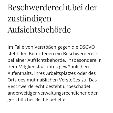
Beschwerderecht bei der
zuständigen
Aufsichtsbehörde
Im Falle von Verstößen gegen die DSGVO
steht den Betroffenen ein Beschwerderecht
bei einer Aufsichtsbehörde, insbesondere in
dem Mitgliedstaat ihres gewöhnlichen
Aufenthalts, ihres Arbeitsplatzes oder des
Orts des mutmaßlichen Verstoßes zu. Das
Beschwerderecht besteht unbeschadet
anderweitiger verwaltungsrechtlicher oder
gerichtlicher Rechtsbehelfe.