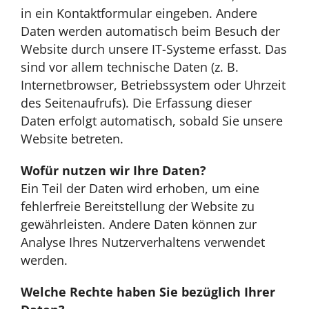
in ein Kontaktformular eingeben. Andere
Daten werden automatisch beim Besuch der
Website durch unsere IT-Systeme erfasst. Das
sind vor allem technische Daten (z. B.
Internetbrowser, Betriebssystem oder Uhrzeit
des Seitenaufrufs). Die Erfassung dieser
Daten erfolgt automatisch, sobald Sie unsere
Website betreten.
Wofür nutzen wir Ihre Daten?
Ein Teil der Daten wird erhoben, um eine
fehlerfreie Bereitstellung der Website zu
gewährleisten. Andere Daten können zur
Analyse Ihres Nutzerverhaltens verwendet
werden.
Welche Rechte haben Sie bezüglich Ihrer