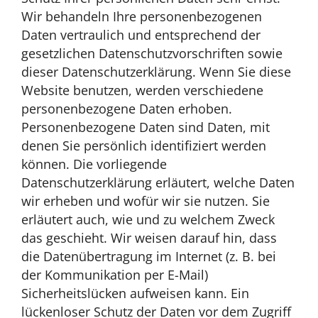
Wir behandeln Ihre personenbezogenen
Daten vertraulich und entsprechend der
gesetzlichen Datenschutzvorschriften sowie
dieser Datenschutzerklärung. Wenn Sie diese
Website benutzen, werden verschiedene
personenbezogene Daten erhoben.
Personenbezogene Daten sind Daten, mit
denen Sie persönlich identifiziert werden
können. Die vorliegende
Datenschutzerklärung erläutert, welche Daten
wir erheben und wofür wir sie nutzen. Sie
erläutert auch, wie und zu welchem Zweck
das geschieht. Wir weisen darauf hin, dass
die Datenübertragung im Internet (z. B. bei
der Kommunikation per E-Mail)
Sicherheitslücken aufweisen kann. Ein
lückenloser Schutz der Daten vor dem Zugriff