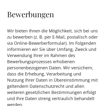
Bewerbungen
Wir bieten Ihnen die Möglichkeit, sich bei uns
zu bewerben (z. B. per E-Mail, postalisch oder
via Online-Bewerberformular). Im Folgenden
informieren wir Sie über Umfang, Zweck und
Verwendung Ihrer im Rahmen des
Bewerbungsprozesses erhobenen
personenbezogenen Daten. Wir versichern,
dass die Erhebung, Verarbeitung und
Nutzung Ihrer Daten in Übereinstimmung mit
geltendem Datenschutzrecht und allen
weiteren gesetzlichen Bestimmungen erfolgt
und Ihre Daten streng vertraulich behandelt
werden.