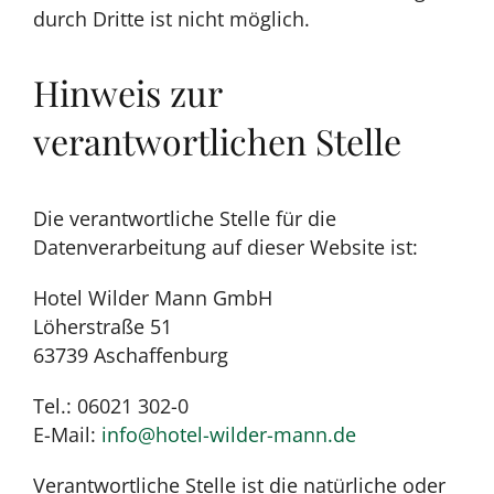
durch Dritte ist nicht möglich.
Hinweis zur
verantwortlichen Stelle
Die verantwortliche Stelle für die
Datenverarbeitung auf dieser Website ist:
Hotel Wilder Mann GmbH
Löherstraße 51
63739 Aschaffenburg
Tel.: 06021 302-0
E-Mail:
info@hotel-wilder-mann.de
Verantwortliche Stelle ist die natürliche oder