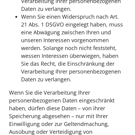
Verarbeitung Ihrer personenbezogenen
Daten zu verlangen.
Wenn Sie einen Widerspruch nach Art.
21 Abs. 1 DSGVO eingelegt haben, muss
eine Abwägung zwischen Ihren und
unseren Interessen vorgenommen
werden. Solange noch nicht feststeht,
wessen Interessen überwiegen, haben
Sie das Recht, die Einschränkung der
Verarbeitung Ihrer personenbezogenen
Daten zu verlangen.
Wenn Sie die Verarbeitung Ihrer
personenbezogenen Daten eingeschränkt
haben, dürfen diese Daten – von ihrer
Speicherung abgesehen – nur mit Ihrer
Einwilligung oder zur Geltendmachung,
Ausübung oder Verteidigung von