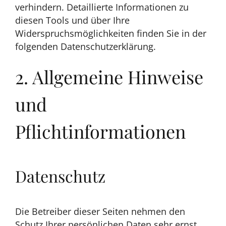
verhindern. Detaillierte Informationen zu
diesen Tools und über Ihre
Widerspruchsmöglichkeiten finden Sie in der
folgenden Datenschutzerklärung.
2. Allgemeine Hinweise
und
Pflichtinformationen
Datenschutz
Die Betreiber dieser Seiten nehmen den
Schutz Ihrer persönlichen Daten sehr ernst.