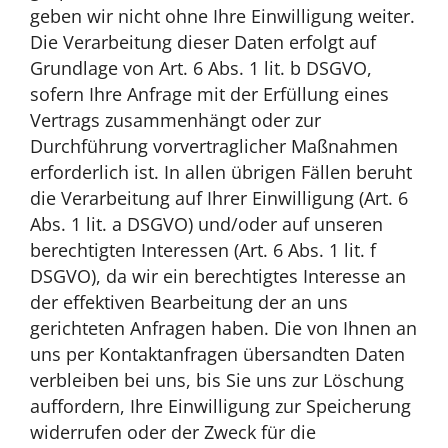
geben wir nicht ohne Ihre Einwilligung weiter.
Die Verarbeitung dieser Daten erfolgt auf
Grundlage von Art. 6 Abs. 1 lit. b DSGVO,
sofern Ihre Anfrage mit der Erfüllung eines
Vertrags zusammenhängt oder zur
Durchführung vorvertraglicher Maßnahmen
erforderlich ist. In allen übrigen Fällen beruht
die Verarbeitung auf Ihrer Einwilligung (Art. 6
Abs. 1 lit. a DSGVO) und/oder auf unseren
berechtigten Interessen (Art. 6 Abs. 1 lit. f
DSGVO), da wir ein berechtigtes Interesse an
der effektiven Bearbeitung der an uns
gerichteten Anfragen haben. Die von Ihnen an
uns per Kontaktanfragen übersandten Daten
verbleiben bei uns, bis Sie uns zur Löschung
auffordern, Ihre Einwilligung zur Speicherung
widerrufen oder der Zweck für die