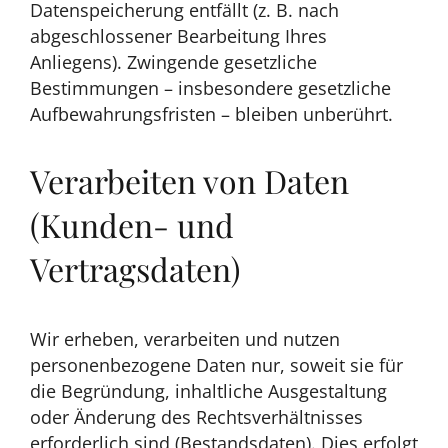
Datenspeicherung entfällt (z. B. nach
abgeschlossener Bearbeitung Ihres
Anliegens). Zwingende gesetzliche
Bestimmungen – insbesondere gesetzliche
Aufbewahrungsfristen – bleiben unberührt.
Verarbeiten von Daten
(Kunden- und
Vertragsdaten)
Wir erheben, verarbeiten und nutzen
personenbezogene Daten nur, soweit sie für
die Begründung, inhaltliche Ausgestaltung
oder Änderung des Rechtsverhältnisses
erforderlich sind (Bestandsdaten). Dies erfolgt