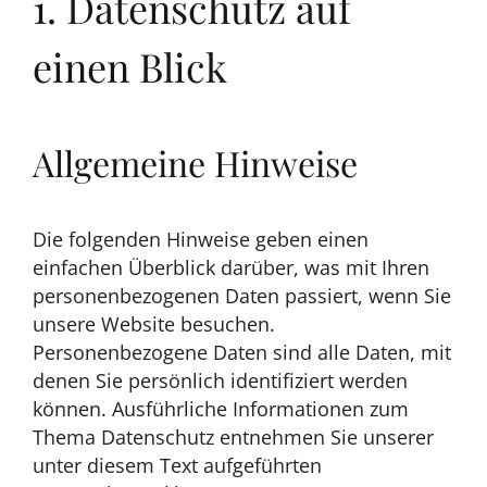
1. Datenschutz auf
einen Blick
Allgemeine Hinweise
Die folgenden Hinweise geben einen
einfachen Überblick darüber, was mit Ihren
personenbezogenen Daten passiert, wenn Sie
unsere Website besuchen.
Personenbezogene Daten sind alle Daten, mit
denen Sie persönlich identifiziert werden
können. Ausführliche Informationen zum
Thema Datenschutz entnehmen Sie unserer
unter diesem Text aufgeführten