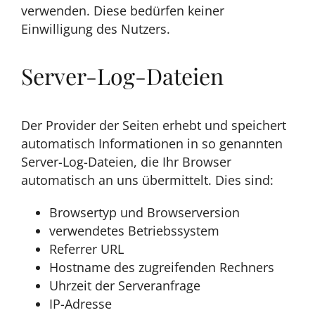
verwenden. Diese bedürfen keiner
Einwilligung des Nutzers.
Server-Log-Dateien
Der Provider der Seiten erhebt und speichert
automatisch Informationen in so genannten
Server-Log-Dateien, die Ihr Browser
automatisch an uns übermittelt. Dies sind:
Browsertyp und Browserversion
verwendetes Betriebssystem
Referrer URL
Hostname des zugreifenden Rechners
Uhrzeit der Serveranfrage
IP-Adresse