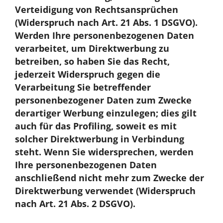
Verteidigung von Rechtsansprüchen
(Widerspruch nach Art. 21 Abs. 1 DSGVO).
Werden Ihre personenbezogenen Daten
verarbeitet, um Direktwerbung zu
betreiben, so haben Sie das Recht,
jederzeit Widerspruch gegen die
Verarbeitung Sie betreffender
personenbezogener Daten zum Zwecke
derartiger Werbung einzulegen; dies gilt
auch für das Profiling, soweit es mit
solcher Direktwerbung in Verbindung
steht. Wenn Sie widersprechen, werden
Ihre personenbezogenen Daten
anschließend nicht mehr zum Zwecke der
Direktwerbung verwendet (Widerspruch
nach Art. 21 Abs. 2 DSGVO).