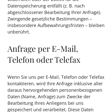
Datenspeicherung entfällt (z. B. nach
abgeschlossener Bearbeitung Ihrer Anfrage).
Zwingende gesetzliche Bestimmungen –
insbesondere Aufbewahrungsfristen – bleiben
unberührt.
Anfrage per E-Mail,
Telefon oder Telefax
Wenn Sie uns per E-Mail, Telefon oder Telefax
kontaktieren, wird Ihre Anfrage inklusive aller
daraus hervorgehenden personenbezogenen
Daten (Name, Anfrage) zum Zwecke der
Bearbeitung Ihres Anliegens bei uns
gespeichert und verarbeitet. Diese Daten