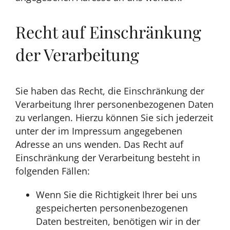
Recht auf Einschränkung
der Verarbeitung
Sie haben das Recht, die Einschränkung der
Verarbeitung Ihrer personenbezogenen Daten
zu verlangen. Hierzu können Sie sich jederzeit
unter der im Impressum angegebenen
Adresse an uns wenden. Das Recht auf
Einschränkung der Verarbeitung besteht in
folgenden Fällen:
Wenn Sie die Richtigkeit Ihrer bei uns
gespeicherten personenbezogenen
Daten bestreiten, benötigen wir in der