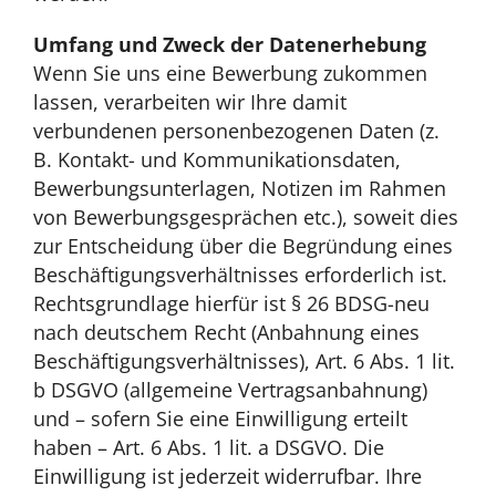
Umfang und Zweck der Datenerhebung
Wenn Sie uns eine Bewerbung zukommen
lassen, verarbeiten wir Ihre damit
verbundenen personenbezogenen Daten (z.
B. Kontakt- und Kommunikationsdaten,
Bewerbungsunterlagen, Notizen im Rahmen
von Bewerbungsgesprächen etc.), soweit dies
zur Entscheidung über die Begründung eines
Beschäftigungsverhältnisses erforderlich ist.
Rechtsgrundlage hierfür ist § 26 BDSG-neu
nach deutschem Recht (Anbahnung eines
Beschäftigungsverhältnisses), Art. 6 Abs. 1 lit.
b DSGVO (allgemeine Vertragsanbahnung)
und – sofern Sie eine Einwilligung erteilt
haben – Art. 6 Abs. 1 lit. a DSGVO. Die
Einwilligung ist jederzeit widerrufbar. Ihre