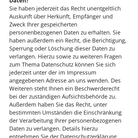
Daten?
Sie haben jederzeit das Recht unentgeltlich
Auskunft über Herkunft, Empfänger und
Zweck Ihrer gespeicherten
personenbezogenen Daten zu erhalten. Sie
haben außerdem ein Recht, die Berichtigung,
Sperrung oder Löschung dieser Daten zu
verlangen. Hierzu sowie zu weiteren Fragen
zum Thema Datenschutz können Sie sich
jederzeit unter der im Impressum
angegebenen Adresse an uns wenden. Des
Weiteren steht Ihnen ein Beschwerderecht
bei der zuständigen Aufsichtsbehörde zu.
Außerdem haben Sie das Recht, unter
bestimmten Umständen die Einschränkung
der Verarbeitung Ihrer personenbezogenen
Daten zu verlangen. Details hierzu
entnehmen Sie der Datenschutzerklärung