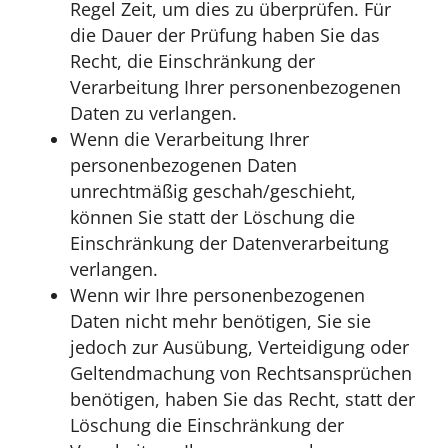
Regel Zeit, um dies zu überprüfen. Für
die Dauer der Prüfung haben Sie das
Recht, die Einschränkung der
Verarbeitung Ihrer personenbezogenen
Daten zu verlangen.
Wenn die Verarbeitung Ihrer
personenbezogenen Daten
unrechtmäßig geschah/geschieht,
können Sie statt der Löschung die
Einschränkung der Datenverarbeitung
verlangen.
Wenn wir Ihre personenbezogenen
Daten nicht mehr benötigen, Sie sie
jedoch zur Ausübung, Verteidigung oder
Geltendmachung von Rechtsansprüchen
benötigen, haben Sie das Recht, statt der
Löschung die Einschränkung der