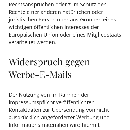
Rechtsansprüchen oder zum Schutz der
Rechte einer anderen natürlichen oder
juristischen Person oder aus Gründen eines
wichtigen öffentlichen Interesses der
Europäischen Union oder eines Mitgliedstaats
verarbeitet werden.
Widerspruch gegen
Werbe-E-Mails
Der Nutzung von im Rahmen der
Impressumspflicht veröffentlichten
Kontaktdaten zur Übersendung von nicht
ausdrücklich angeforderter Werbung und
Informationsmaterialien wird hiermit