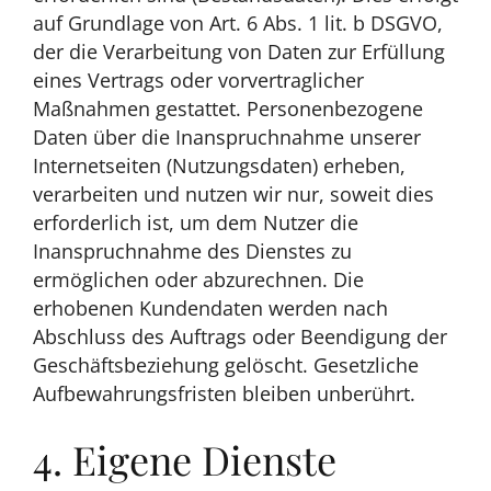
auf Grundlage von Art. 6 Abs. 1 lit. b DSGVO,
der die Verarbeitung von Daten zur Erfüllung
eines Vertrags oder vorvertraglicher
Maßnahmen gestattet. Personenbezogene
Daten über die Inanspruchnahme unserer
Internetseiten (Nutzungsdaten) erheben,
verarbeiten und nutzen wir nur, soweit dies
erforderlich ist, um dem Nutzer die
Inanspruchnahme des Dienstes zu
ermöglichen oder abzurechnen. Die
erhobenen Kundendaten werden nach
Abschluss des Auftrags oder Beendigung der
Geschäftsbeziehung gelöscht. Gesetzliche
Aufbewahrungsfristen bleiben unberührt.
4. Eigene Dienste