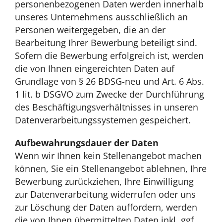
personenbezogenen Daten werden innerhalb
unseres Unternehmens ausschließlich an
Personen weitergegeben, die an der
Bearbeitung Ihrer Bewerbung beteiligt sind.
Sofern die Bewerbung erfolgreich ist, werden
die von Ihnen eingereichten Daten auf
Grundlage von § 26 BDSG-neu und Art. 6 Abs.
1 lit. b DSGVO zum Zwecke der Durchführung
des Beschäftigungsverhältnisses in unseren
Datenverarbeitungssystemen gespeichert.
Aufbewahrungsdauer der Daten
Wenn wir Ihnen kein Stellenangebot machen
können, Sie ein Stellenangebot ablehnen, Ihre
Bewerbung zurückziehen, Ihre Einwilligung
zur Datenverarbeitung widerrufen oder uns
zur Löschung der Daten auffordern, werden
die von Ihnen übermittelten Daten inkl. ggf.