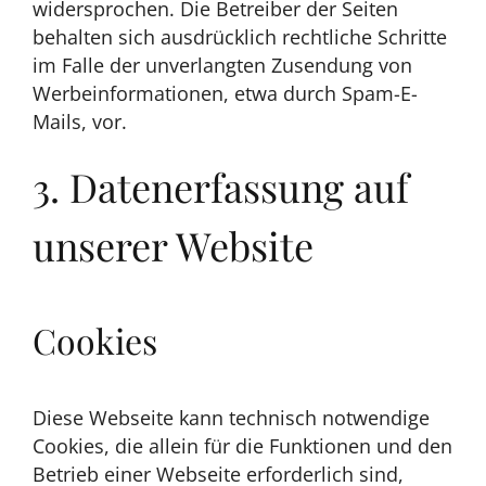
widersprochen. Die Betreiber der Seiten
behalten sich ausdrücklich rechtliche Schritte
im Falle der unverlangten Zusendung von
Werbeinformationen, etwa durch Spam-E-
Mails, vor.
3. Datenerfassung auf
unserer Website
Cookies
Diese Webseite kann technisch notwendige
Cookies, die allein für die Funktionen und den
Betrieb einer Webseite erforderlich sind,