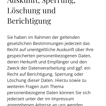
Löschung und
Berichtigung
Sie haben im Rahmen der geltenden
gesetzlichen Bestimmungen jederzeit das
Recht auf unentgeltliche Auskunft über Ihre
gespeicherten personenbezogenen Daten,
deren Herkunft und Empfänger und den
Zweck der Datenverarbeitung und ggf. ein
Recht auf Berichtigung, Sperrung oder
Löschung dieser Daten. Hierzu sowie zu
weiteren Fragen zum Thema
personenbezogene Daten können Sie sich
jederzeit unter der im Impressum
angegebenen Adresse an uns wenden.