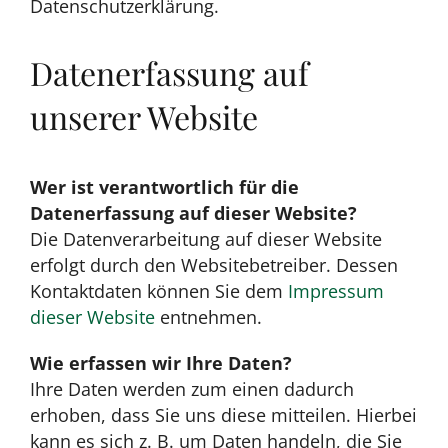
Datenschutzerklärung.
Datenerfassung auf
unserer Website
Wer ist verantwortlich für die
Datenerfassung auf dieser Website?
Die Datenverarbeitung auf dieser Website
erfolgt durch den Websitebetreiber. Dessen
Kontaktdaten können Sie dem
Impressum
dieser Website
entnehmen.
Wie erfassen wir Ihre Daten?
Ihre Daten werden zum einen dadurch
erhoben, dass Sie uns diese mitteilen. Hierbei
kann es sich z. B. um Daten handeln, die Sie