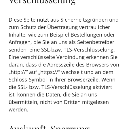
Diese Seite nutzt aus Sicherheitsgründen und
zum Schutz der Übertragung vertraulicher
Inhalte, wie zum Beispiel Bestellungen oder
Anfragen, die Sie an uns als Seitenbetreiber
senden, eine SSL-bzw. TLS-Verschlüsselung.
Eine verschlüsselte Verbindung erkennen Sie
daran, dass die Adresszeile des Browsers von
„http://“ auf „https://“ wechselt und an dem
Schloss-Symbol in Ihrer Browserzeile. Wenn
die SSL- bzw. TLS-Verschlüsselung aktiviert
ist, können die Daten, die Sie an uns
übermitteln, nicht von Dritten mitgelesen
werden.
Auskunft, Sperrung,