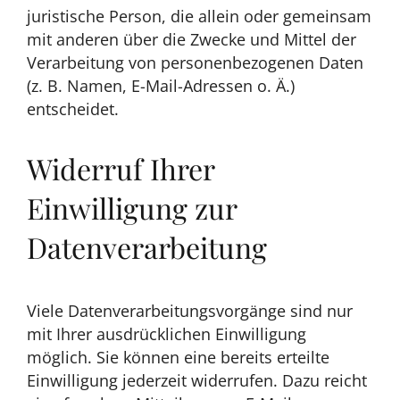
juristische Person, die allein oder gemeinsam
mit anderen über die Zwecke und Mittel der
Verarbeitung von personenbezogenen Daten
(z. B. Namen, E-Mail-Adressen o. Ä.)
entscheidet.
Widerruf Ihrer
Einwilligung zur
Datenverarbeitung
Viele Datenverarbeitungsvorgänge sind nur
mit Ihrer ausdrücklichen Einwilligung
möglich. Sie können eine bereits erteilte
Einwilligung jederzeit widerrufen. Dazu reicht